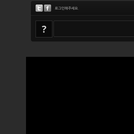
로그인해주세요.
?