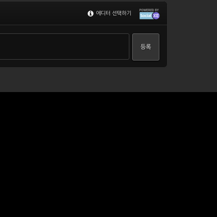
에디터 선택하기