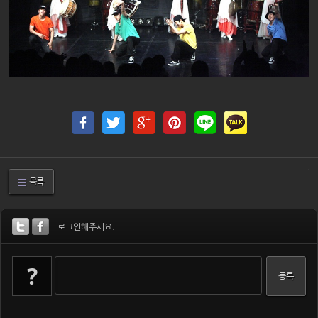
목록
로그인해주세요.
?