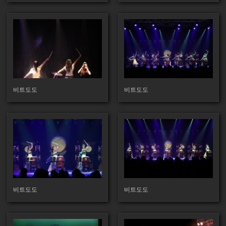
122
127
비트도도
비트도도
128
131
비트도도
비트도도