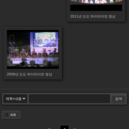
2011년 도도 하이라이트 영상
2009년 도도 하이라이트 영상
검색
목록