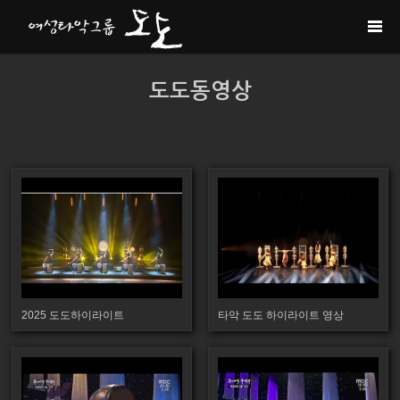
Sketchbook5, 스케치북5
Sketchbook5, 스케치북5
Sketchbook5, 스케치북5
Sketchbook5, 스케치북5
도도동영상
2025 도도하이라이트
타악 도도 하이라이트 영상